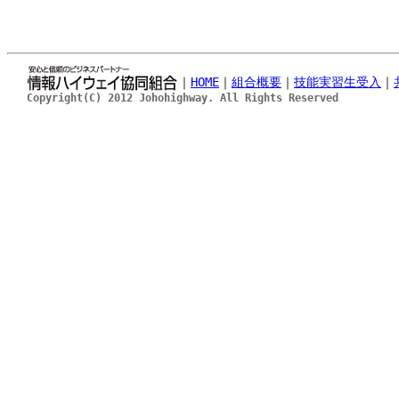
｜
HOME
｜
組合概要
｜
技能実習生受入
｜
Copyright(C) 2012 Johohighway. All Rights Reserved