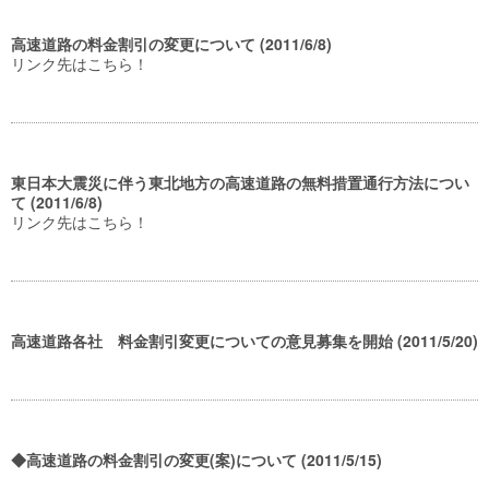
高速道路の料金割引の変更について (2011/6/8)
リンク先はこちら！
東日本大震災に伴う東北地方の高速道路の無料措置通行方法につい
て (2011/6/8)
リンク先はこちら！
高速道路各社 料金割引変更についての意見募集を開始 (2011/5/20)
◆高速道路の料金割引の変更(案)について (2011/5/15)