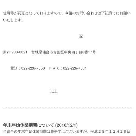
住所等が変更となっておりますので、今後のお問い合わせは下記宛てにお願い
いたします。
記
新)〒980-0021 宮城県仙台市青葉区中央四丁目8番17号
電話：022-226-7560 ＦＡＸ：022-226-7561
以上
年末年始休業期間について (2016/12/1)
当組合の年末年始休業期間は勝手ではございますが、平成２８年１２月２９日